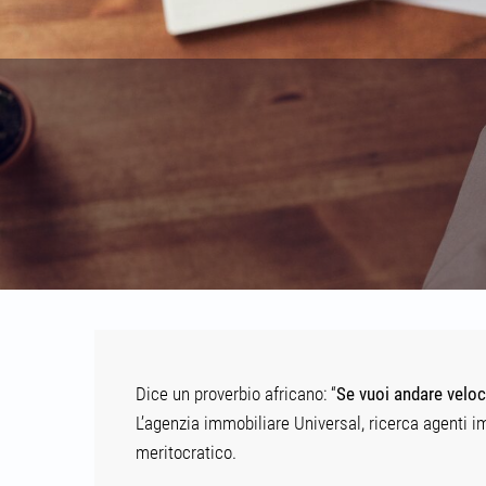
Dice un proverbio africano: “
Se vuoi andare veloc
L’agenzia immobiliare Universal, ricerca agenti i
meritocratico.