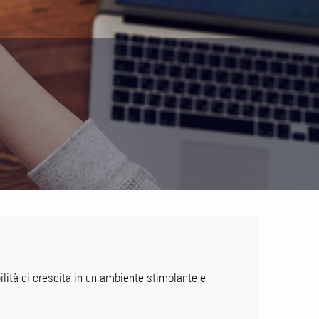
ilità di crescita in un ambiente stimolante e