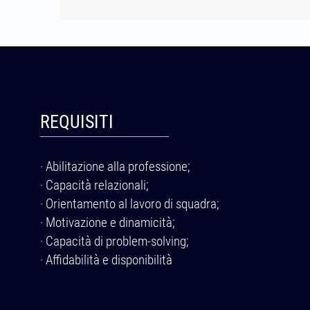
REQUISITI
· Abilitazione alla professione;
· Capacità relazionali;
· Orientamento al lavoro di squadra;
· Motivazione e dinamicità;
· Capacità di problem-solving;
· Affidabilità e disponibilità