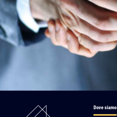
Dove siamo